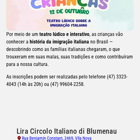
Por meio de um 
teatro lúdico e interativo
, as crianças vão 
conhecer a 
história da imigração italiana
 no Brasil — 
descobrindo como as famílias italianas chegaram, o que 
trouxeram em suas malas, suas tradições e como contribuíram 
para a nossa cultura.
As inscrições podem ser realizadas pelo telefone (47) 3323-
4043 (14h às 20h) ou (47) 99604-2258.
Lira Circolo Italiano di Blumenau
Rua Benjamin Constant, 2469, Vila Nova