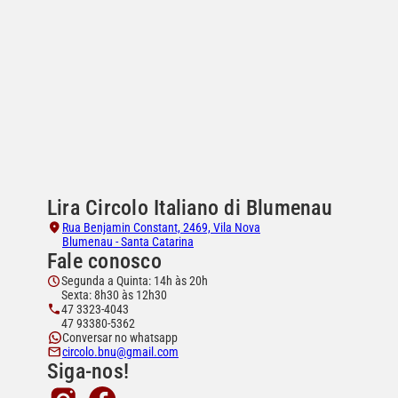
Lira Circolo Italiano di Blumenau
Rua Benjamin Constant, 2469, Vila Nova
Blumenau - Santa Catarina
Fale conosco
Segunda a Quinta: 14h às 20h
Sexta: 8h30 às 12h30
47 3323-4043
47 93380-5362
Conversar no whatsapp
circolo.bnu@gmail.com
Siga-nos!