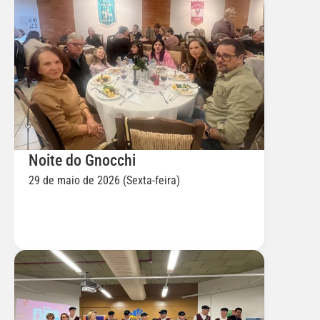
Noite do Gnocchi
29 de maio de 2026 (Sexta-feira)