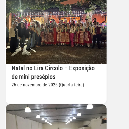
Natal no Lira Circolo – Exposição 
de mini presépios 
26 de novembro de 2025 (Quarta-feira)