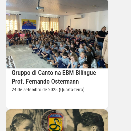
Gruppo di Canto na EBM Bilíngue 
Prof. Fernando Ostermann
24 de setembro de 2025 (Quarta-feira)