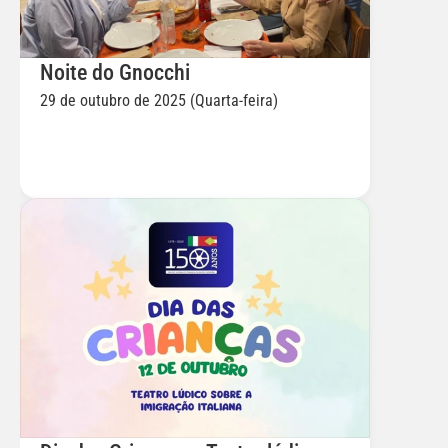
Noite do Gnocchi
29 de outubro de 2025 (Quarta-feira)