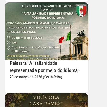
Palestra "A italianidade 
representada por meio do idioma"
20 de março de 2026 (Sexta-feira)