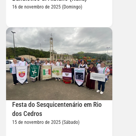
16 de novembro de 2025 (Domingo)
Festa do Sesquicentenário em Rio 
dos Cedros
15 de novembro de 2025 (Sábado)