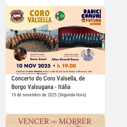
Concerto do Coro Valsella, de 
Borgo Valsugana - Itália
10 de novembro de 2025 (Segunda-feira)