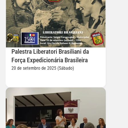
Palestra Liberatori Brasiliani da 
Força Expedicionária Brasileira
20 de setembro de 2025 (Sábado)