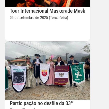
Tour Internacional Maskerade Mask
09 de setembro de 2025 (Terça-feira)
Participação no desfile da 33ª 