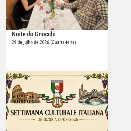
Noite do Gnocchi
29 de julho de 2026 (Quarta-feira)