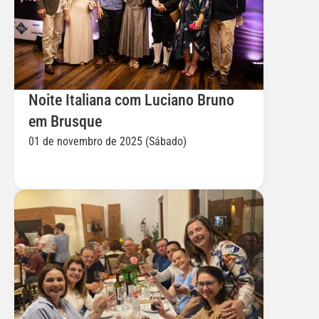
Noite Italiana com Luciano Bruno 
em Brusque
01 de novembro de 2025 (Sábado)