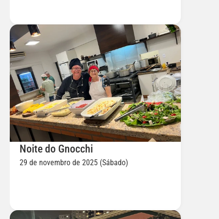
Noite do Gnocchi
29 de novembro de 2025 (Sábado)