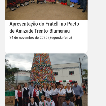
Apresentação do Fratelli no Pacto 
de Amizade Trento-Blumenau
24 de novembro de 2025 (Segunda-feira)