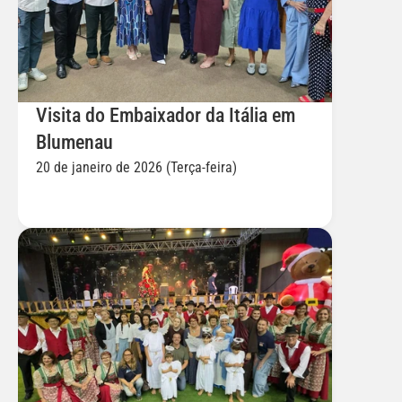
Visita do Embaixador da Itália em 
Blumenau
20 de janeiro de 2026 (Terça-feira)