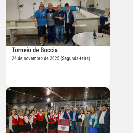
Torneio de Boccia
24 de novembro de 2025 (Segunda-feira)