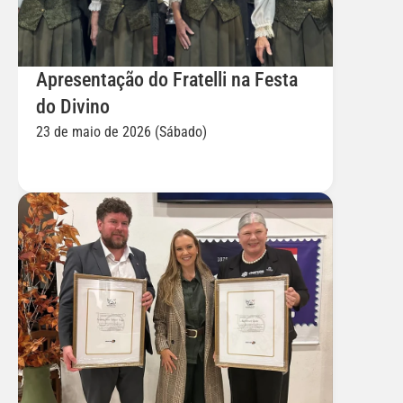
Apresentação do Fratelli na Festa 
do Divino
23 de maio de 2026 (Sábado)