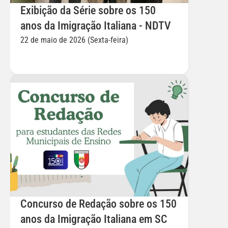
Exibição da Série sobre os 150 
anos da Imigração Italiana - NDTV
22 de maio de 2026 (Sexta-feira)
Concurso de Redação sobre os 150 
anos da Imigração Italiana em SC