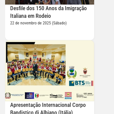
Desfile dos 150 Anos da Imigração 
Italiana em Rodeio
22 de novembro de 2025 (Sábado)
Apresentação Internacional Corpo 
Bandistico di Albiano (Itália)