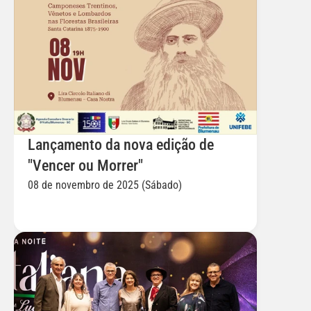
Lançamento da nova edição de 
"Vencer ou Morrer"
08 de novembro de 2025 (Sábado)