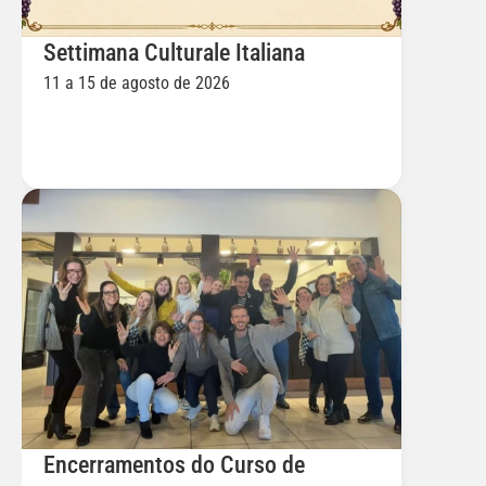
Settimana Culturale Italiana
11 a 15 de agosto de 2026
Encerramentos do Curso de 