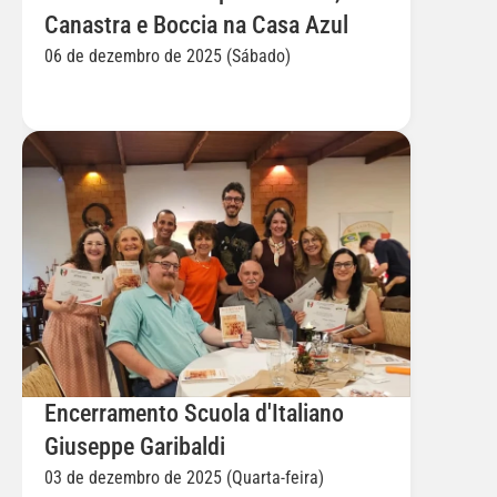
Canastra e Boccia na Casa Azul
06 de dezembro de 2025 (Sábado)
Encerramento Scuola d'Italiano 
Giuseppe Garibaldi
03 de dezembro de 2025 (Quarta-feira)