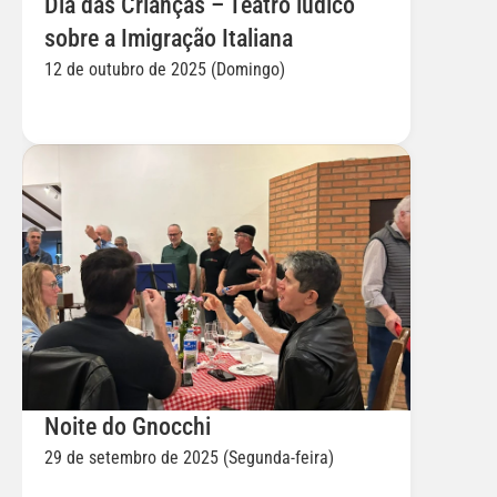
Dia das Crianças – Teatro lúdico 
sobre a Imigração Italiana
12 de outubro de 2025 (Domingo)
Noite do Gnocchi
29 de setembro de 2025 (Segunda-feira)