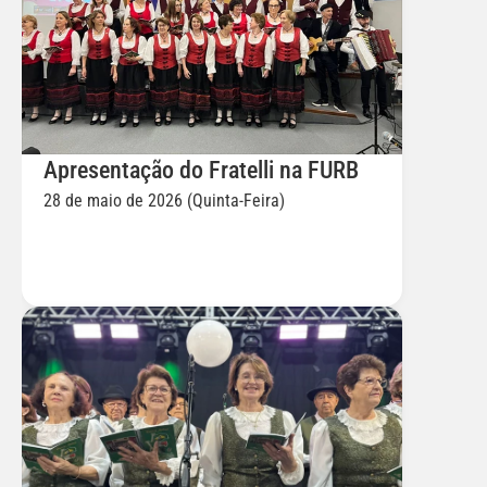
Apresentação do Fratelli na FURB
28 de maio de 2026 (Quinta-Feira)