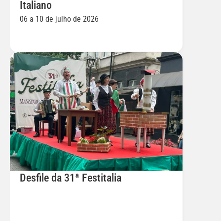
Italiano
06 a 10 de julho de 2026
Desfile da 31ª Festitalia