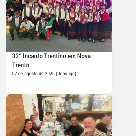
32° Incanto Trentino em Nova 
Trento
02 de agosto de 2026 (Domingo)