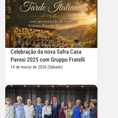
Celebração da nova Safra Casa 
Pavesi 2025 com Gruppo Fratelli
14 de março de 2026 (Sábado)