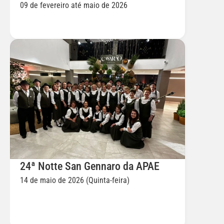
09 de fevereiro até maio de 2026
24ª Notte San Gennaro da APAE
14 de maio de 2026 (Quinta-feira)