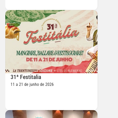
31ª Festitalia
11 a 21 de junho de 2026 