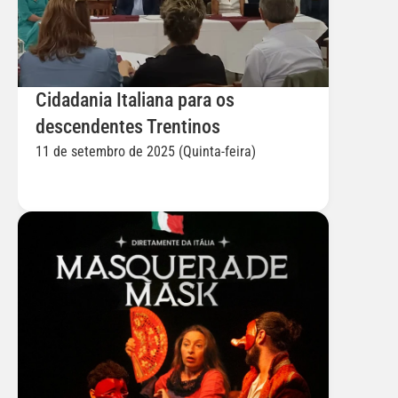
Cidadania Italiana para os 
descendentes Trentinos
11 de setembro de 2025 (Quinta-feira)