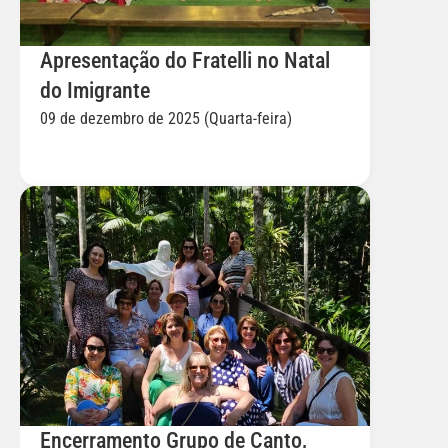
Apresentação do Fratelli no Natal 
do Imigrante
09 de dezembro de 2025 (Quarta-feira)
Encerramento Grupo de Canto, 