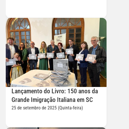
Lançamento do Livro: 150 anos da 
Grande Imigração Italiana em SC
25 de setembro de 2025 (Quinta-feira)